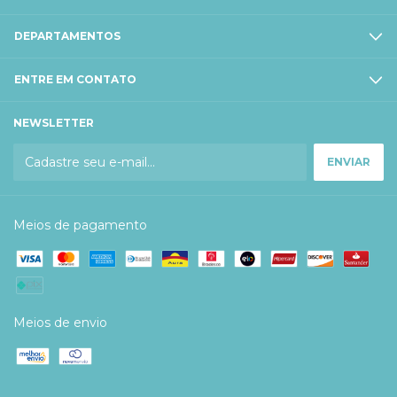
DEPARTAMENTOS
ENTRE EM CONTATO
NEWSLETTER
Meios de pagamento
Meios de envio