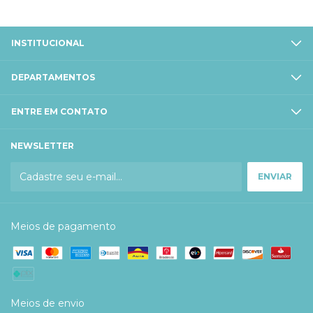
INSTITUCIONAL
DEPARTAMENTOS
ENTRE EM CONTATO
NEWSLETTER
Meios de pagamento
Meios de envio