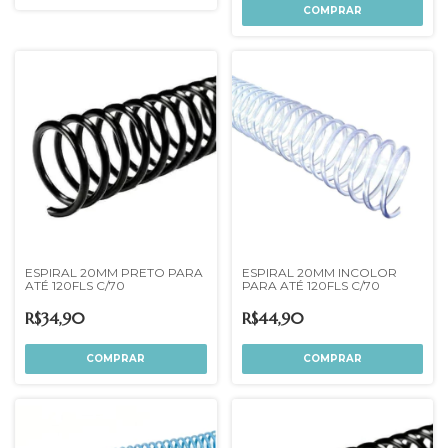
COMPRAR
ESPIRAL 20MM PRETO PARA
ESPIRAL 20MM INCOLOR
ATÉ 120FLS C/70
PARA ATÉ 120FLS C/70
R$34,90
R$44,90