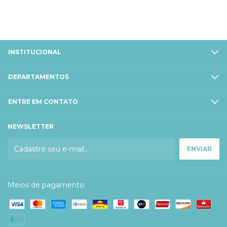
INSTITUCIONAL
DEPARTAMENTOS
ENTRE EM CONTATO
NEWSLETTER
Meios de pagamento