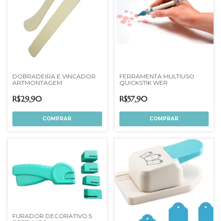
DOBRADEIRA E VINCADOR
FERRAMENTA MULTIUSO
ARTMONTAGEM
QUICKSTIK WER
R$29,90
R$57,90
FURADOR DECORATIVO 5