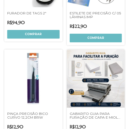
FURADOR DE TAGS 2"
ESTILETE DE PRECISÃO C/ 05
LÂMINAS IMP
R$94,90
R$22,90
PINÇA PRECISÃO BICO
GABARITO GUIA PARA
CURVO 12,2CM BRW
FURAÇÃO DE CAPA E MIOLO
EXCENTRIX
R$12,90
R$12,90