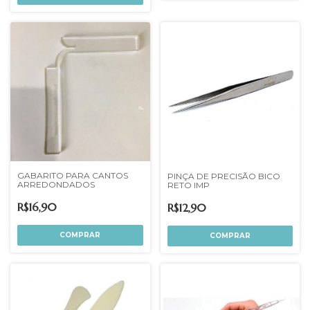
GABARITO PARA CANTOS
PINÇA DE PRECISÃO BICO
ARREDONDADOS
RETO IMP
R$16,90
R$12,90