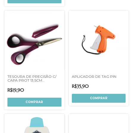
TESOURA DE PRECISÃO C/
APLICADOR DE TAG PIN
CAPA PROT 13,5CM
ARTMONTAGEM FES015
R$35,90
R$19,90