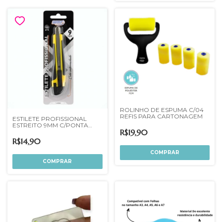
ROLINHO DE ESPUMA C/04
REFIS PARA CARTONAGEM
ESTILETE PROFISSIONAL
ESTREITO 9MM C/PONTA
R$19,90
METAL BRW
R$14,90