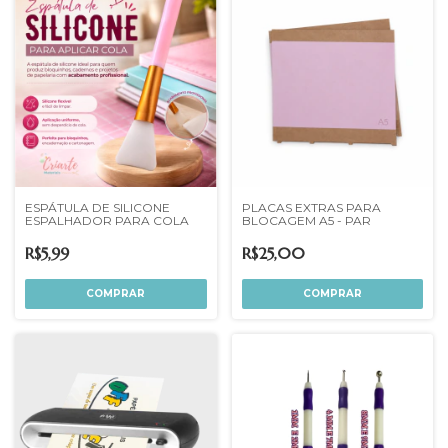
ESPÁTULA DE SILICONE
PLACAS EXTRAS PARA
ESPALHADOR PARA COLA
BLOCAGEM A5 - PAR
R$5,99
R$25,00