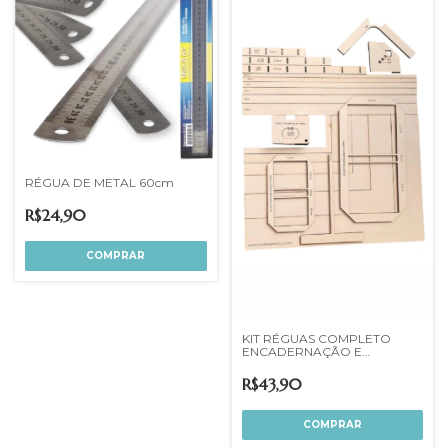
RÉGUA DE METAL 60cm
R$24,90
KIT RÉGUAS COMPLETO
ENCADERNAÇÃO E
CARTONAGEM MDF 3MM
R$43,90