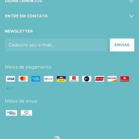
DEPARTAMENTOS
ENTRE EM CONTATO
NEWSLETTER
Meios de pagamento
Meios de envio