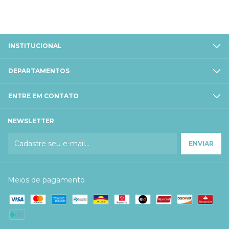
INSTITUCIONAL
DEPARTAMENTOS
ENTRE EM CONTATO
NEWSLETTER
Meios de pagamento