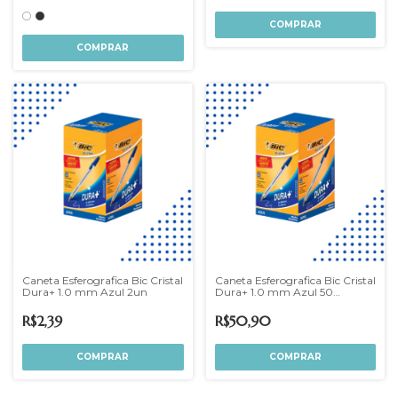
COMPRAR
COMPRAR
Caneta Esferografica Bic Cristal
Caneta Esferografica Bic Cristal
Dura+ 1.0 mm Azul 2un
Dura+ 1.0 mm Azul 50
Unidades
R$2,39
R$50,90