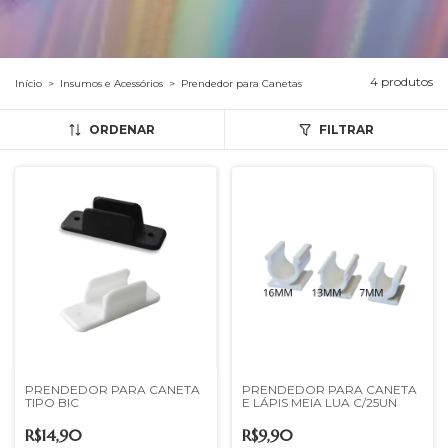
4 produtos
Início
>
Insumos e Acessórios
>
Prendedor para Canetas
ORDENAR
FILTRAR
PRENDEDOR PARA CANETA
PRENDEDOR PARA CANETA
TIPO BIC
E LÁPIS MEIA LUA C/25UN
R$14,90
R$9,90