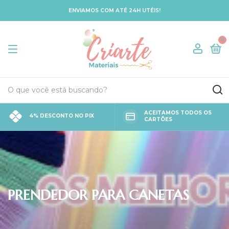
ENVIAMOS COM ATÉ 24H UTÉIS!
0
ACEITAMOS TODOS OS
4% DESCONTO NO PIX
CARTÕES
PRENDEDOR PARA CANETAS