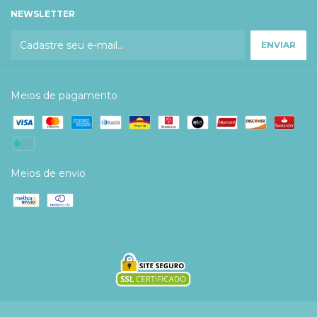
NEWSLETTER
Meios de pagamento
Meios de envio