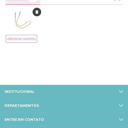
INSTITUCIONAL
DEPARTAMENTOS
ENTRE EM CONTATO