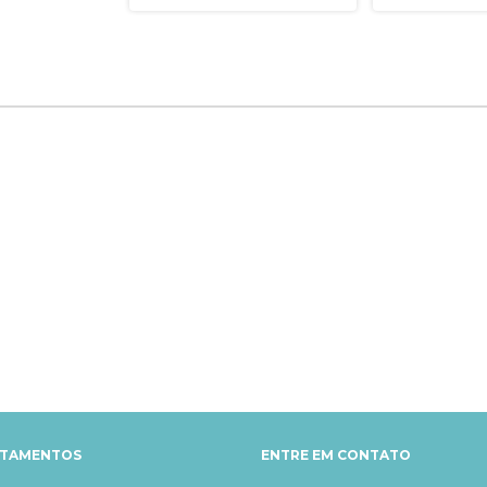
RTAMENTOS
ENTRE EM CONTATO