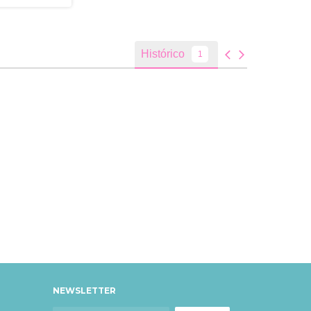
NEWSLETTER