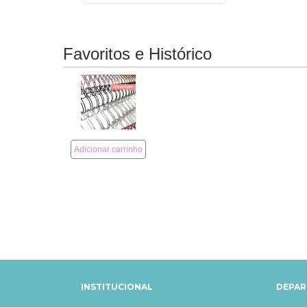
INSTITUCIONAL
DEPA