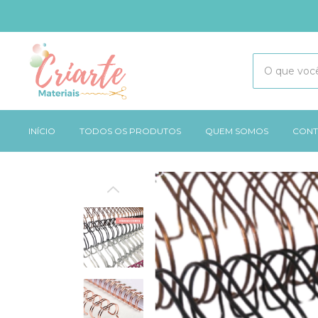
INÍCIO
TODOS OS PRODUTOS
QUEM SOMOS
CONT