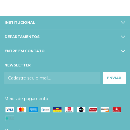
INSTITUCIONAL
DEPARTAMENTOS
ENTRE EM CONTATO
NEWSLETTER
Meios de pagamento