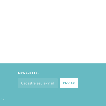
NEWSLETTER
4 .