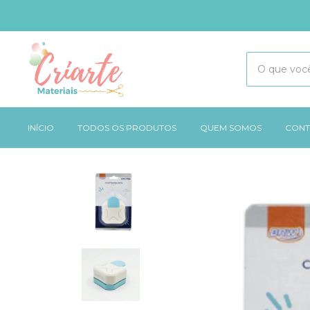
INÍCIO
TODOS OS PRODUTOS
QUEM SOMOS
CONT