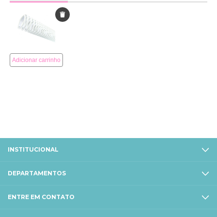
INSTITUCIONAL
DEPARTAMENTOS
ENTRE EM CONTATO