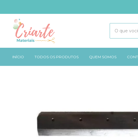
INÍCIO
TODOS OS PRODUTOS
QUEM SOMOS
CONT