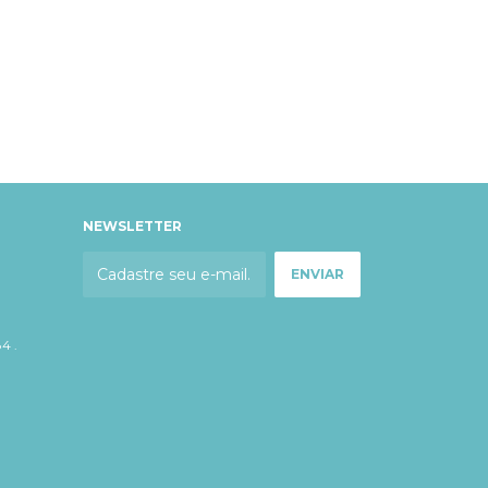
NEWSLETTER
4 .