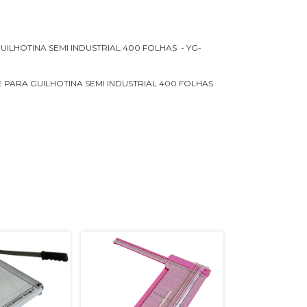
UILHOTINA SEMI INDUSTRIAL 400 FOLHAS - YG-
 PARA GUILHOTINA SEMI INDUSTRIAL 400 FOLHAS