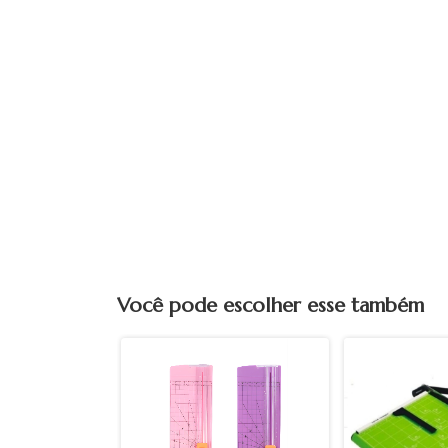
Você pode escolher esse também