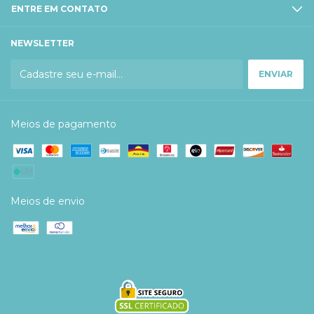
ENTRE EM CONTATO
NEWSLETTER
Meios de pagamento
Meios de envio