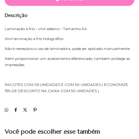
Descrição
Laminação a frio - vinil adesivo - Tamanho A4
Vinil laminação a frio holográfico
Não é necessário o uso de laminadora, pode ser aplicado manualmente.
Além proporcionar um acabamento diferenciado, também protege as
impressões.
PACOTES COM 05 UNIDADES E COM 50 UNIDADES ( ECONOMIZE
15% DE DESCONTO NA CAIXA COM 50 UNIDADES )
Você pode escolher esse também