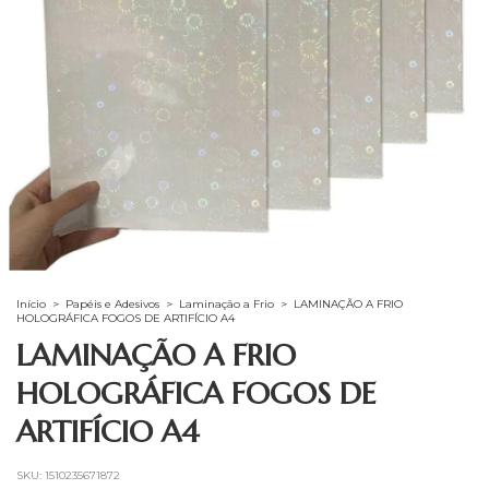
Início
>
Papéis e Adesivos
>
Laminação a Frio
>
LAMINAÇÃO A FRIO
HOLOGRÁFICA FOGOS DE ARTIFÍCIO A4
LAMINAÇÃO A FRIO
HOLOGRÁFICA FOGOS DE
ARTIFÍCIO A4
SKU:
1510235671872