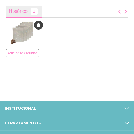
INSTITUCIONAL
DEPARTAMENTOS