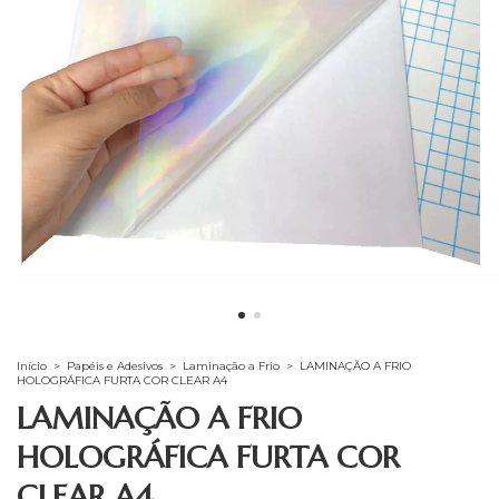
Início
>
Papéis e Adesivos
>
Laminação a Frio
>
LAMINAÇÃO A FRIO
HOLOGRÁFICA FURTA COR CLEAR A4
LAMINAÇÃO A FRIO
HOLOGRÁFICA FURTA COR
CLEAR A4