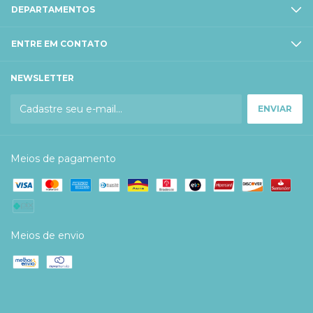
DEPARTAMENTOS
ENTRE EM CONTATO
NEWSLETTER
Meios de pagamento
Meios de envio