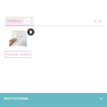
INSTITUCIONAL